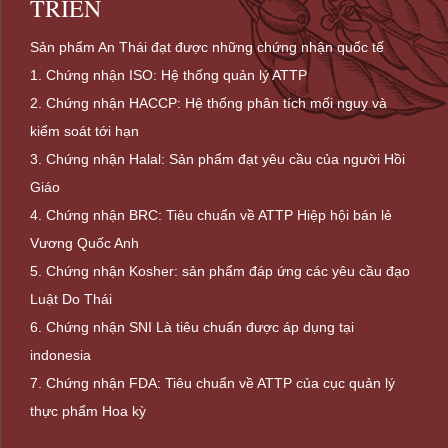
TRIỂN
Sản phẩm An Thái đạt được những chứng nhận quốc tế
1. Chứng nhận ISO: Hệ thống quản lý ATTP
2. Chứng nhận HACCP: Hệ thống phân tích mối nguy và
kiểm soát tới hạn
3. Chứng nhận Halal: Sản phẩm đạt yêu cầu của người Hồi
Giáo
4. Chứng nhận BRC: Tiêu chuẩn về ATTP Hiệp hội bán lẻ
Vương Quốc Anh
5. Chứng nhận Kosher: sản phẩm đáp ứng các yêu cầu đạo
Luật Do Thái
6. Chứng nhận SNI Là tiêu chuẩn được áp dụng tại
indonesia
7. Chứng nhận FDA:
Tiêu chuẩn về ATTP của cục quản lý
thực phẩm Hoa kỳ