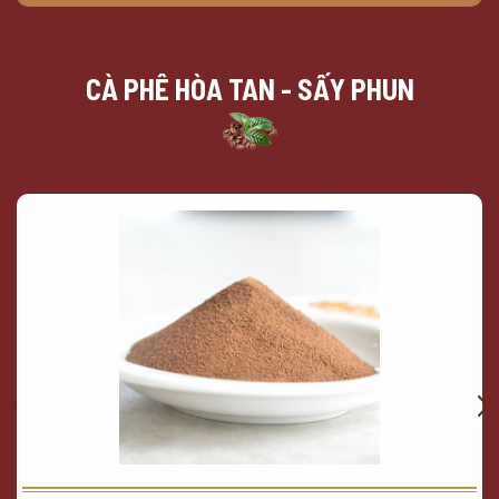
CÀ PHÊ HÒA TAN - SẤY PHUN