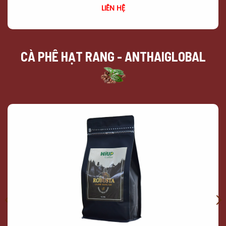
LIÊN HỆ
CÀ PHÊ HẠT RANG - ANTHAIGLOBAL