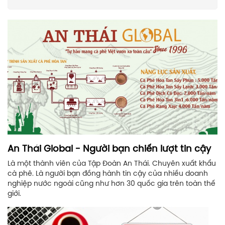
An Thái Global - Người bạn chiến lượt tin cậy
Là một thành viên của Tập Đoàn An Thái. Chuyên xuất khẩu
cà phê. Là người bạn đồng hành tin cậy của nhiều doanh
nghiệp nước ngoài cũng như hơn 30 quốc gia trên toàn thế
giới.