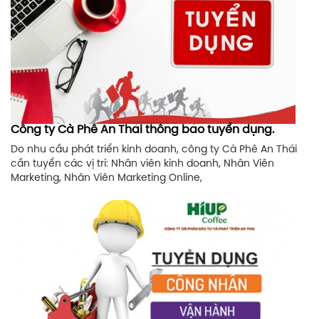
Công ty Cà Phê An Thái thông báo tuyển dụng.
Do nhu cầu phát triển kinh doanh, công ty Cà Phê An Thái
cần tuyển các vị trí: Nhân viên kinh doanh, Nhân Viên
Marketing, Nhân Viên Marketing Online,